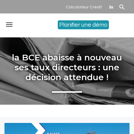
Calculateur Crédit
Planifier une démo
Menu
la BCE abaisse à nouveau
ses taux directeurs : une
décision attendue !