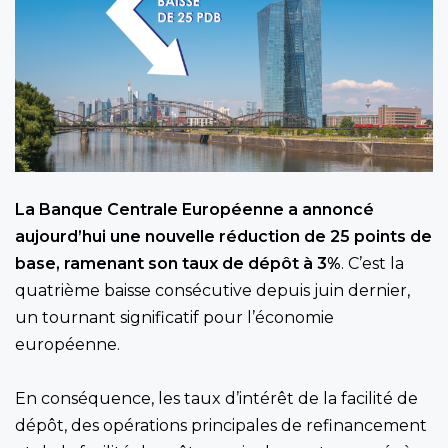
La Banque Centrale Européenne a annoncé
aujourd’hui une nouvelle réduction de 25 points de
base, ramenant son taux de dépôt à 3%
. C’est la
quatrième baisse consécutive depuis juin dernier,
un tournant significatif pour l’économie
européenne.
En conséquence, les taux d’intérêt de la facilité de
dépôt, des opérations principales de refinancement