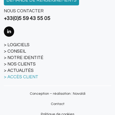
DEMANDE DE RENSEIGNEMENTS
NOUS CONTACTER
+33(0)5 59 43 55 05
LOGICIELS
CONSEIL
NOTRE IDENTITÉ
NOS CLIENTS
ACTUALITÉS
ACCÈS CLIENT
Conception – réalisation : Novaldi
Contact
Politique de cookies