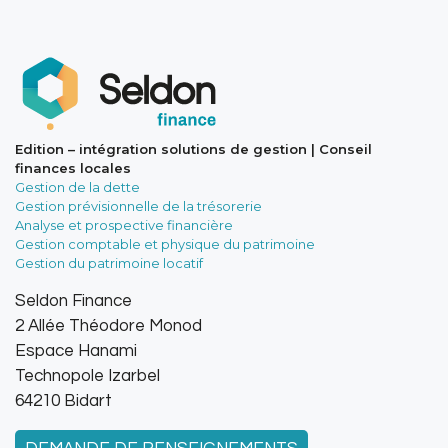
Edition – intégration solutions de gestion | Conseil
finances locales
Gestion de la dette
Gestion prévisionnelle de la trésorerie
Analyse et prospective financière
Gestion comptable et physique du patrimoine
Gestion du patrimoine locatif
Seldon Finance
2 Allée Théodore Monod
Espace Hanami
Technopole Izarbel
64210 Bidart