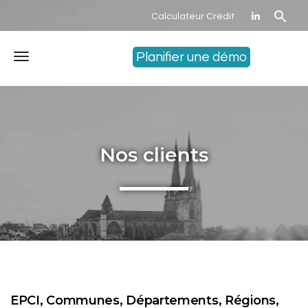
Calculateur Crédit
Planifier une démo
Menu
Nos clients
EPCI, Communes, Départements, Régions,