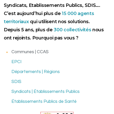
Syndicats, Etablissements Publics, SDIS….
C’est aujourd’hui plus de
15 000 agents
territoriaux
qui utilisent nos solutions.
Depuis 5 ans, plus de
300 collectivités
nous
ont rejoints. Pourquoi pas vous ?
Communes | CCAS
EPCI
Départements | Régions
SDIS
Syndicats | Établissements Publics
Établissements Publics de Santé