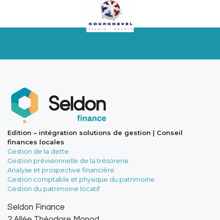
Edition – intégration solutions de gestion | Conseil
finances locales
Gestion de la dette
Gestion prévisionnelle de la trésorerie
Analyse et prospective financière
Gestion comptable et physique du patrimoine
Gestion du patrimoine locatif
Seldon Finance
2 Allée Théodore Monod