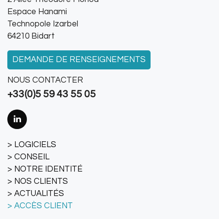
Espace Hanami
Technopole Izarbel
64210 Bidart
DEMANDE DE RENSEIGNEMENTS
NOUS CONTACTER
+33(0)5 59 43 55 05
LOGICIELS
CONSEIL
NOTRE IDENTITÉ
NOS CLIENTS
ACTUALITÉS
ACCÈS CLIENT