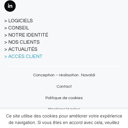
LOGICIELS
CONSEIL
NOTRE IDENTITÉ
NOS CLIENTS
ACTUALITÉS
ACCÈS CLIENT
Conception – réalisation : Novaldi
Contact
Politique de cookies
Mentions légales
Ce site utilise des cookies pour améliorer votre expérience
Plan du site
de navigation. Si vous êtes en accord avec cela, veuillez