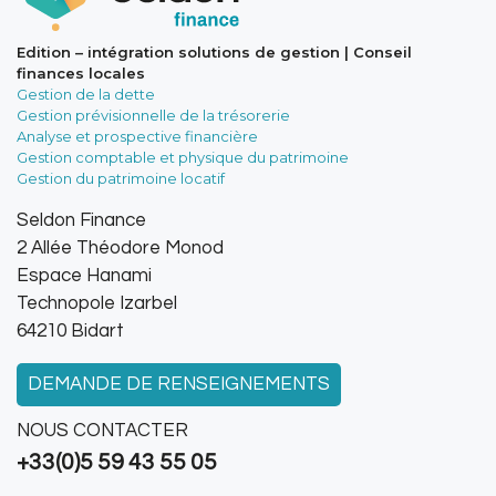
Edition – intégration solutions de gestion | Conseil
finances locales
Gestion de la dette
Gestion prévisionnelle de la trésorerie
Analyse et prospective financière
Gestion comptable et physique du patrimoine
Gestion du patrimoine locatif
Seldon Finance
2 Allée Théodore Monod
Espace Hanami
Technopole Izarbel
64210 Bidart
DEMANDE DE RENSEIGNEMENTS
NOUS CONTACTER
+33(0)5 59 43 55 05