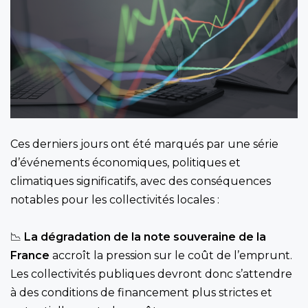
Ces derniers jours ont été marqués par une série
d’événements économiques, politiques et
climatiques significatifs, avec des conséquences
notables pour les collectivités locales :
📉
La dégradation de la note souveraine de la
France
accroît la pression sur le coût de l’emprunt.
Les collectivités publiques devront donc s’attendre
à des conditions de financement plus strictes et