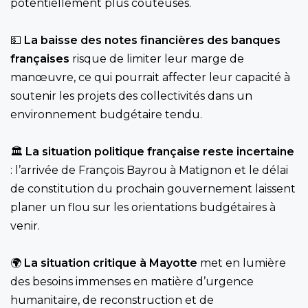
potentiellement plus coûteuses.
💵
La baisse des notes financières des banques
françaises
risque de limiter leur marge de
manœuvre, ce qui pourrait affecter leur capacité à
soutenir les projets des collectivités dans un
environnement budgétaire tendu.
🏛️
La situation politique française reste incertaine
: l’arrivée de François Bayrou à Matignon et le délai
de constitution du prochain gouvernement laissent
planer un flou sur les orientations budgétaires à
venir.
🌍
La situation critique à Mayotte
met en lumière
des besoins immenses en matière d’urgence
humanitaire, de reconstruction et de