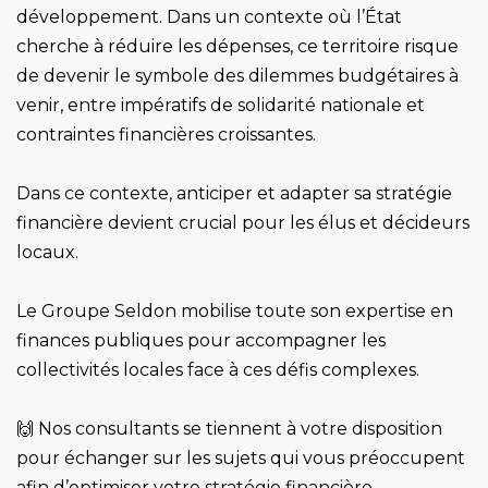
développement. Dans un contexte où l’État
cherche à réduire les dépenses, ce territoire risque
de devenir le symbole des dilemmes budgétaires à
venir, entre impératifs de solidarité nationale et
contraintes financières croissantes.
Dans ce contexte, anticiper et adapter sa stratégie
financière devient crucial pour les élus et décideurs
locaux.
Le Groupe Seldon mobilise toute son expertise en
finances publiques pour accompagner les
collectivités locales face à ces défis complexes.
🙌 Nos consultants se tiennent à votre disposition
pour échanger sur les sujets qui vous préoccupent
afin d’optimiser votre stratégie financière.