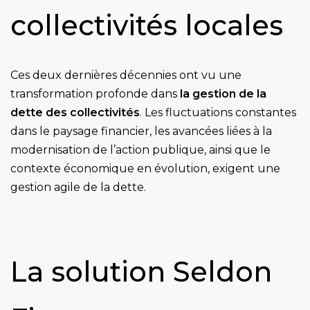
collectivités locales
Ces deux dernières décennies ont vu une
transformation profonde dans
la gestion de la
dette des collectivités
. Les fluctuations constantes
dans le paysage financier, les avancées liées à la
modernisation de l’action publique, ainsi que le
contexte économique en évolution, exigent une
gestion agile de la dette.
La solution Seldon