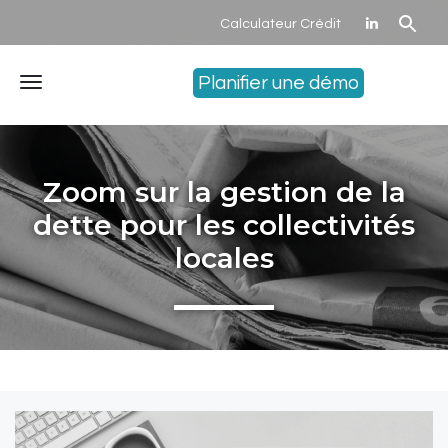
Calculateur Crédit
Planifier une démo
Menu
Zoom sur la gestion de la
dette pour les collectivités
locales