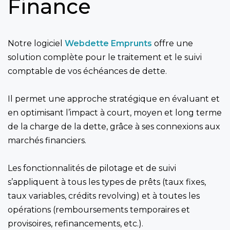
Finance
Notre logiciel
Webdette Emprunts
offre une
solution complète pour le traitement et le suivi
comptable de vos échéances de dette.
Il permet une approche stratégique en évaluant et
en optimisant l’impact à court, moyen et long terme
de la charge de la dette, grâce à ses connexions aux
marchés financiers.
Les fonctionnalités de pilotage et de suivi
s’appliquent à tous les types de prêts (taux fixes,
taux variables, crédits revolving) et à toutes les
opérations (remboursements temporaires et
provisoires, refinancements, etc.).