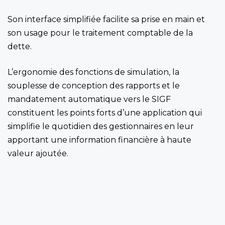
Son interface simplifiée facilite sa prise en main et
son usage pour le traitement comptable de la
dette.
L’ergonomie des fonctions de simulation, la
souplesse de conception des rapports et le
mandatement automatique vers le SIGF
constituent les points forts d’une application qui
simplifie le quotidien des gestionnaires en leur
apportant une information financière à haute
valeur ajoutée.