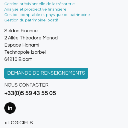
Gestion prévisionnelle de la trésorerie
Analyse et prospective financière
Gestion comptable et physique du patrimoine
Gestion du patrimoine locatif
Seldon Finance
2 Allée Théodore Monod
Espace Hanami
Technopole Izarbel
64210 Bidart
DEMANDE DE RENSEIGNEMENTS
NOUS CONTACTER
+33(0)5 59 43 55 05
LOGICIELS