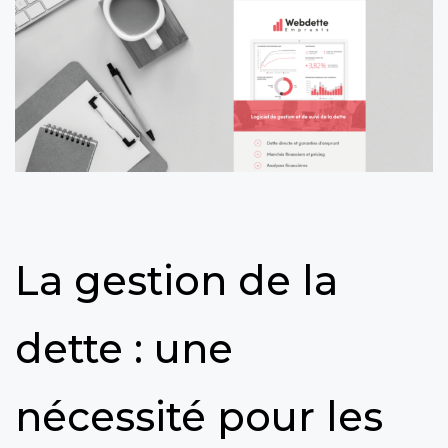
La gestion de la
dette : une
nécessité pour les