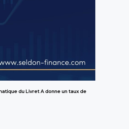
matique du Livret A donne un taux de