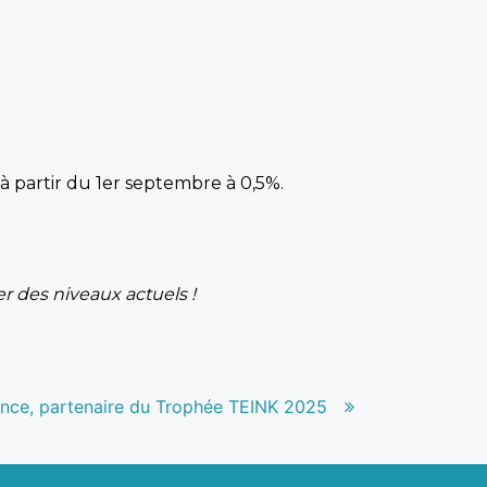
à partir du 1er septembre à 0,5%.
r des niveaux actuels !
ance, partenaire du Trophée TEINK 2025