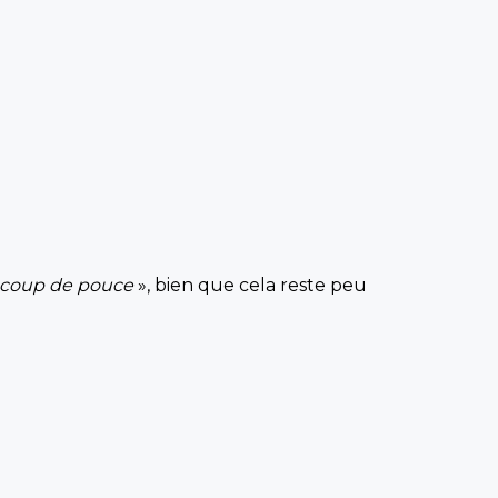
coup de pouce
», bien que cela reste peu