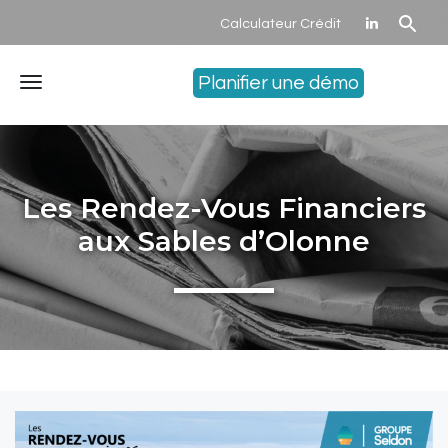
Calculateur Crédit
Planifier une démo
Menu
Les Rendez-Vous Financiers
aux Sables d’Olonne