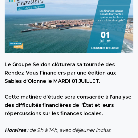
Le Groupe Seldon clôturera sa tournée des
Rendez-Vous Financiers par une édition aux
Sables d’Olonne le MARDI 01 JUILLET.
Cette matinée d’étude sera consacrée à l’analyse
des difficultés financières de l’État et leurs
répercussions sur les finances locales.
Horaires
: de 9h à 14h, avec déjeuner inclus.