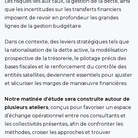
Les risques liés aux taux, la gestion de la dette, ainsi
que les incertitudes sur les transferts financiers
imposent de revoir en profondeur les grandes
lignes de la gestion budgétaire.
Dans ce contexte, des leviers stratégiques tels que
la rationalisation de la dette active, la modélisation
prospective de la trésorerie, le pilotage précis des
bases fiscales et le renforcement du contrôle des
entités satellites, deviennent essentiels pour ajuster
et sécuriser les marges de manœuvre financières.
Notre matinée d’étude sera construite autour de
plusieurs ateliers
, conçus pour favoriser un espace
d’échange opérationnel entre nos consultants et
les collectivités présentes, afin de confronter les
méthodes, croiser les approches et trouver