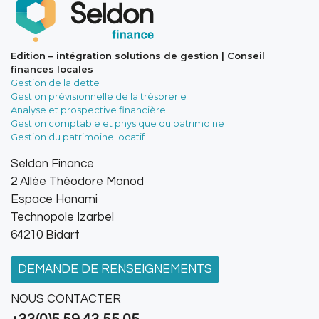
Edition – intégration solutions de gestion | Conseil
finances locales
Gestion de la dette
Gestion prévisionnelle de la trésorerie
Analyse et prospective financière
Gestion comptable et physique du patrimoine
Gestion du patrimoine locatif
Seldon Finance
2 Allée Théodore Monod
Espace Hanami
Technopole Izarbel
64210 Bidart
DEMANDE DE RENSEIGNEMENTS
NOUS CONTACTER