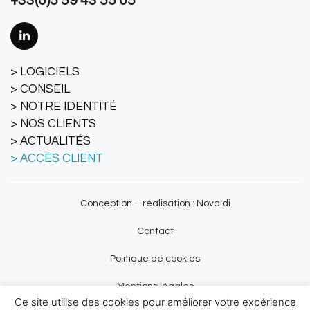
+33(0)5 59 43 55 05
LOGICIELS
CONSEIL
NOTRE IDENTITÉ
NOS CLIENTS
ACTUALITÉS
ACCÈS CLIENT
Conception – réalisation : Novaldi
Contact
Politique de cookies
Mentions légales
Ce site utilise des cookies pour améliorer votre expérience