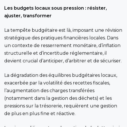
Les budgets locaux sous pression : résister,
ajuster, transformer
La tempête budgétaire est là, imposant une révision
stratégique des pratiques financières locales. Dans
un contexte de resserrement monétaire, d’inflation
structurelle et d’incertitude réglementaire, il
devient crucial d’anticiper, d’arbitrer et de sécuriser.
La dégradation des équilibres budgétaires locaux,
exacerbée par la volatilité des recettes fiscales,
l’augmentation des charges transférées
(notamment dans la gestion des déchets) et les
pressions sur la trésorerie, requièrent une gestion
de plus en plus fine et réactive.