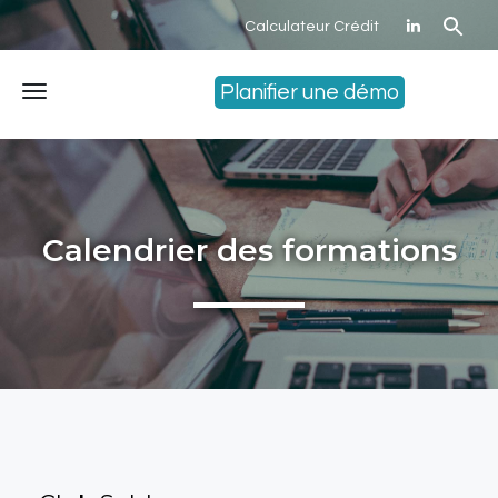
Calculateur Crédit
Planifier une démo
Menu
Calendrier des formations