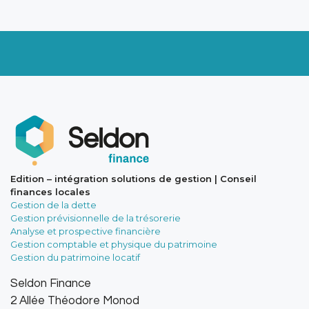
Edition – intégration solutions de gestion | Conseil
finances locales
Gestion de la dette
Gestion prévisionnelle de la trésorerie
Analyse et prospective financière
Gestion comptable et physique du patrimoine
Gestion du patrimoine locatif
Seldon Finance
2 Allée Théodore Monod