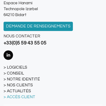
Espace Hanami
Technopole Izarbel
64210 Bidart
DEMANDE DE RENSEIGNEMENTS
NOUS CONTACTER
+33(0)5 59 43 55 05
LOGICIELS
CONSEIL
NOTRE IDENTITÉ
NOS CLIENTS
ACTUALITÉS
ACCÈS CLIENT