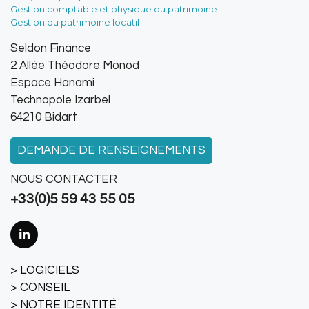
Gestion comptable et physique du patrimoine
Gestion du patrimoine locatif
Seldon Finance
2 Allée Théodore Monod
Espace Hanami
Technopole Izarbel
64210 Bidart
DEMANDE DE RENSEIGNEMENTS
NOUS CONTACTER
+33(0)5 59 43 55 05
LOGICIELS
CONSEIL
NOTRE IDENTITÉ