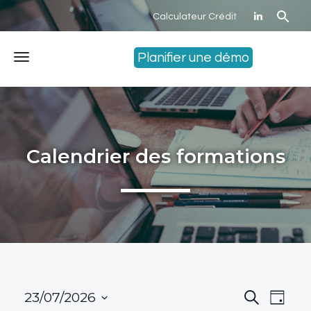
Calculateur Crédit
Planifier une démo
Menu
Calendrier des formations
23/07/2026
Recherche
Navi
Recher
Jour