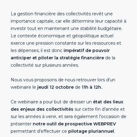
La gestion financière des collectivités revêt une
importance capitale, car elle détermine leur capacité à
investir tout en maintenant une stabilité budgétaire.
Le contexte économique et géopolitique actuel
exerce une pression constante sur les ressources et
les dépenses, il est donc
impératif de pouvoir
anticiper et piloter la stratégie financière
de la
collectivité sur plusieurs années.
Nous vous proposons de nous retrouver lors d’un
webinaire le
jeudi 12 octobre
de
11h à 12h.
Ce webinaire a pour but de dresser un
état des lieux
des enjeux des collectivités
sur cette fin d’année et
sur les années à venir, et sera également l’occasion de
présenter
notre outil de prospective WEBPREV
permettant d’effectuer ce
pilotage pluriannuel
.