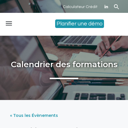
Calculateur Crédit
Planifier une démo
Menu
Calendrier des formations
« Tous les Évènements