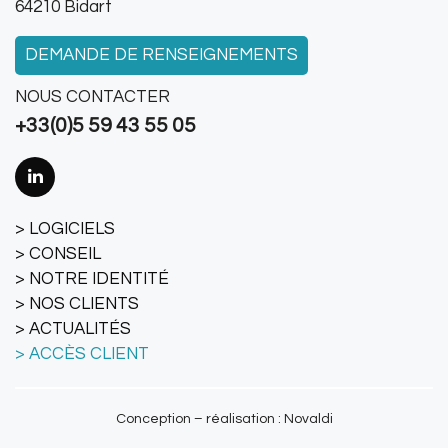
64210 Bidart
DEMANDE DE RENSEIGNEMENTS
NOUS CONTACTER
+33(0)5 59 43 55 05
LOGICIELS
CONSEIL
NOTRE IDENTITÉ
NOS CLIENTS
ACTUALITÉS
ACCÈS CLIENT
Conception – réalisation : Novaldi