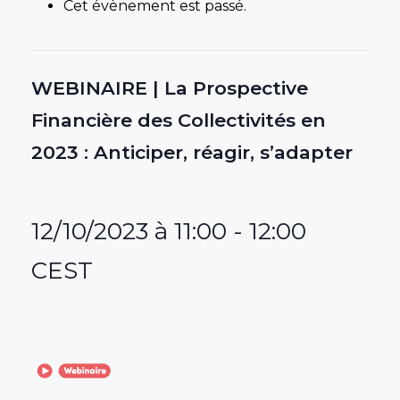
Cet évènement est passé.
WEBINAIRE | La Prospective
Financière des Collectivités en
2023 : Anticiper, réagir, s’adapter
12/10/2023 à 11:00
-
12:00
CEST