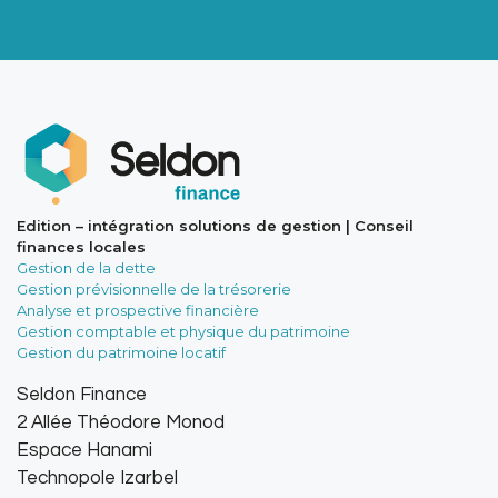
Edition – intégration solutions de gestion | Conseil
finances locales
Gestion de la dette
Gestion prévisionnelle de la trésorerie
Analyse et prospective financière
Gestion comptable et physique du patrimoine
Gestion du patrimoine locatif
Seldon Finance
2 Allée Théodore Monod
Espace Hanami
Technopole Izarbel