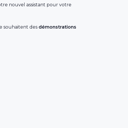
tre nouvel assistant pour votre
le souhaitent des
démonstrations