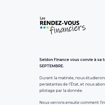
Seldon Finance vous convie à sa 
SEPTEMBRE.
Durant la matinée, nous étudierons
persistantes de l’État, et nous abor
pilotage par la donnée.
Nous verrons ensuite comment l’intel