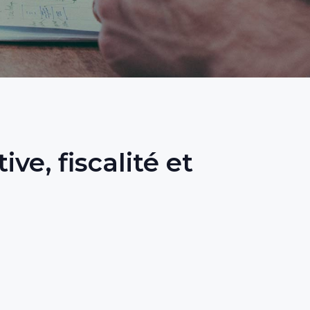
e, fiscalité et