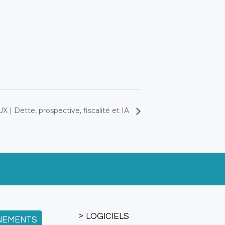
 Dette, prospective, fiscalité et IA
LOGICIELS
NEMENTS