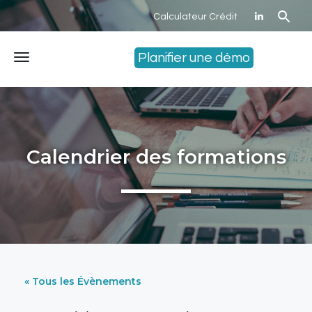
Calculateur Crédit
Planifier une démo
Menu
Calendrier des formations
« Tous les Évènements