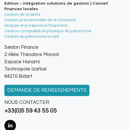
Edition – intégration solutions de gestion | Conseil
finances locales
Gestion de la dette
Gestion prévisionnelle de la trésorerie
Analyse et prospective financière
Gestion comptable et physique du patrimoine
Gestion du patrimoine locatif
Seldon Finance
2 Allée Théodore Monod
Espace Hanami
Technopole Izarbel
64210 Bidart
DEMANDE DE RENSEIGNEMENTS
NOUS CONTACTER
+33(0)5 59 43 55 05