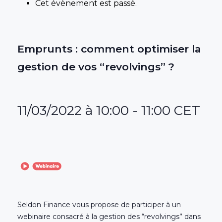
Cet évènement est passé.
Emprunts : comment optimiser la
gestion de vos “revolvings” ?
11/03/2022 à 10:00
-
11:00
CET
Seldon Finance vous propose de participer à un
webinaire consacré à la gestion des “revolvings” dans